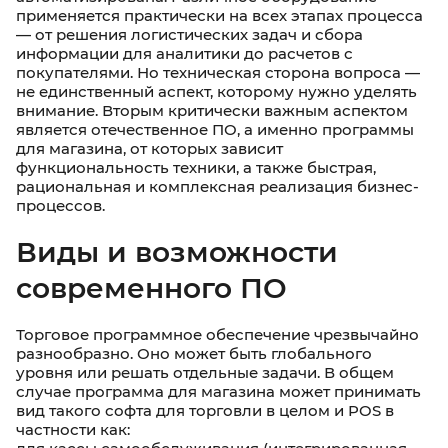
применяется практически на всех этапах процесса
— от решения логистических задач и сбора
информации для аналитики до расчетов с
покупателями. Но техническая сторона вопроса —
не единственный аспект, которому нужно уделять
внимание. Вторым критически важным аспектом
является отечественное ПО, а именно программы
для магазина, от которых зависит
функциональность техники, а также быстрая,
рациональная и комплексная реализация бизнес-
процессов.
Виды и возможности
современного ПО
Торговое программное обеспечение чрезвычайно
разнообразно. Оно может быть глобального
уровня или решать отдельные задачи. В общем
случае программа для магазина может принимать
вид такого софта для торговли в целом и POS в
частности как: