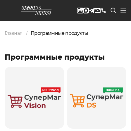
Главная
Программные продукты
Программные продукты