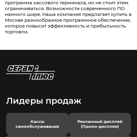
программа кассового терминала, но не стоит этим
ограничиваться. Возможности современного ПО
намного шире. Наша компания предлагает купить в
Москве разнообразное программное обеспечение,
которое повысит эффективность и прибыльность
торговли.
Лидеры продаж
Кассы
Рекламный дисплей
самообслуживания
(Промо-дисплеи)