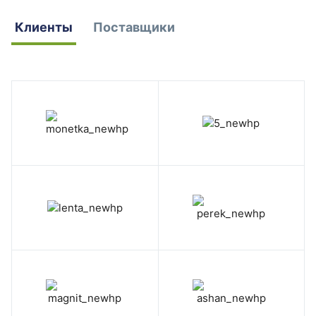
Клиенты
Поставщики