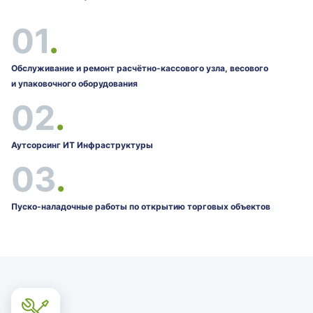
01
.
Обслуживание и ремонт
расчётно-кассового
узла, весового
и упаковочного оборудования
02
.
Аутсорсинг ИТ Инфраструктуры
03
.
Пуско-наладочные работы по открытию торговых объектов