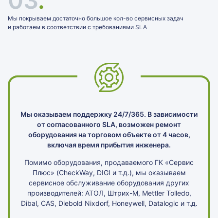
03
.
Мы покрываем достаточно большое кол-во сервисных задач
и работаем в соответствии с требованиями SLA
Мы оказываем поддержку 24/7/365. В зависимости
от согласованного SLA, возможен ремонт
оборудования на торговом объекте от 4 часов,
включая время прибытия инженера.
Помимо оборудования, продаваемого ГК «Сервис
Плюс» (CheckWay, DIGI и т.д.), мы оказываем
сервисное обслуживание оборудования других
производителей: АТОЛ, Штрих-М, Mettler Tollеdo,
Dibal, CAS, Diebold Nixdorf, Honeywell, Datalogic и т.д.