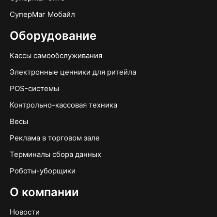
СуперМаг Мобайл
Оборудование
Кассы самообслуживания
Электронные ценники для ритейла
POS-системы
Контрольно-кассовая техника
Весы
Реклама в торговом зале
Терминалы сбора данных
Роботы-уборщики
О компании
Новости