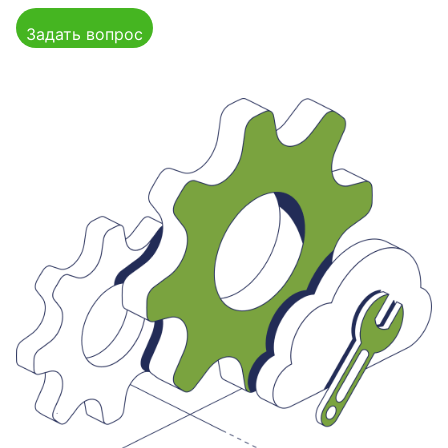
Задать вопрос