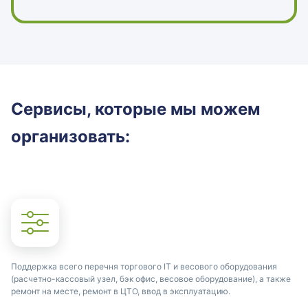
Сервисы, которые мы можем
организовать:
Поддержка всего перечня торгового IT и весового оборудования
(расчетно-кассовый узел, бэк офис, весовое оборудование), а также
ремонт на месте, ремонт в ЦТО, ввод в эксплуатацию.