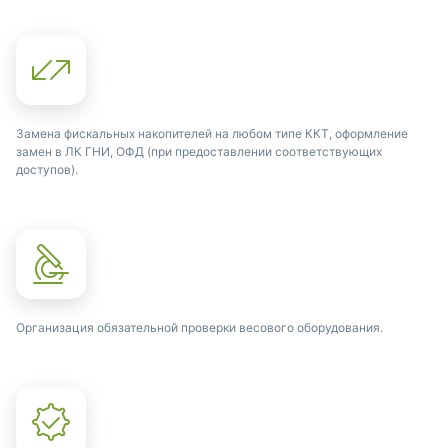
Замена фискальных накопителей на любом типе ККТ, оформление
замен в ЛК ГНИ, ОФД (при предоставлении соответствующих
доступов).
Организация обязательной проверки весового оборудования.