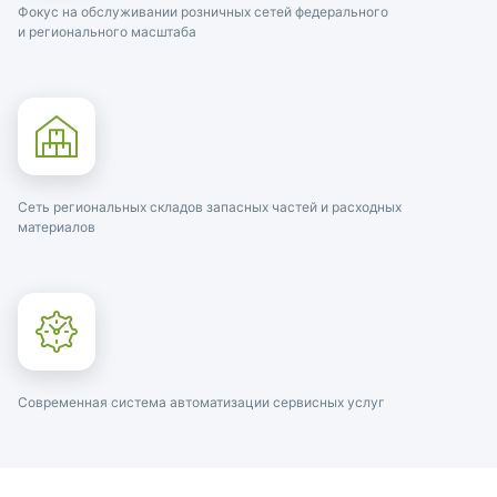
Фокус на обслуживании розничных сетей федерального
и регионального масштаба
Сеть региональных складов запасных частей и расходных
материалов
Современная система автоматизации сервисных услуг