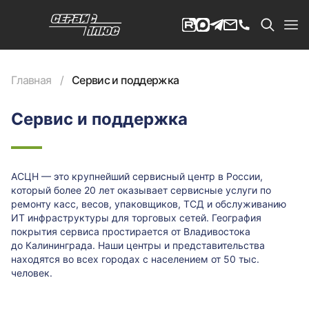
Главная
Сервис и поддержка
Сервис и поддержка
АСЦН — это крупнейший сервисный центр в России,
который более 20 лет оказывает сервисные услуги по
ремонту касс, весов, упаковщиков, ТСД и обслуживанию
ИТ инфраструктуры для торговых сетей. География
покрытия сервиса простирается от Владивостока
до Калининграда. Наши центры и представительства
находятся во всех городах с населением от 50 тыс.
человек.