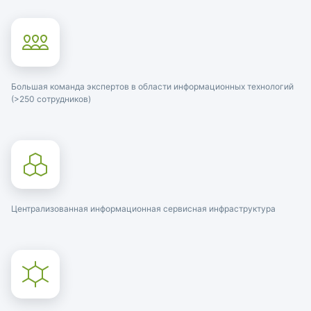
Большая команда экспертов в области информационных технологий
(>250 сотрудников)
Централизованная информационная сервисная инфраструктура