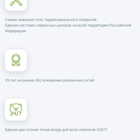
Самая широкая сеть территориального покрытия
Единая система сервисных центров на всей территории Российской
Федерации
25 лет на рынке обслуживания розничных сетей
Единая доступная точка входа для всех клиентов (24/7)