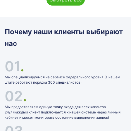
Почему наши клиенты выбирают
нас
01
.
Мы специализируемся на сервисе федерального уровня (в нашем
штате работают порядка 300 специалистов)
02
.
Мы предоставляем единую точку входа для всех клиентов
24/7 (каждый клиент подключается к нашей системе через личный
кабинет и может мониторить состояние выполнения заявок)