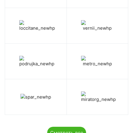
Смотреть все