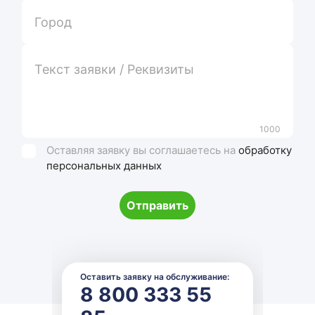
Город
Текст заявки / Реквизиты
1000
Оставляя заявку вы соглашаетесь на
обработку
персональных данных
Отправить
Оставить заявку на обслуживание:
8 800 333 55