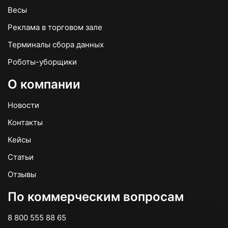
Весы
Реклама в торговом зале
Терминалы сбора данных
Роботы-уборщики
О компании
Новости
Контакты
Кейсы
Статьи
Отзывы
По коммерческим вопросам
8 800 555 88 65