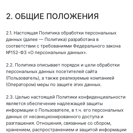
2. ОБЩИЕ ПОЛОЖЕНИЯ
2.1. Настоящая Политика обработки персональных
данных (далее — Политика) разработана в
соответствии с требованиями Федерального закона
№152-ФЗ «О персональных данных».
2.2. Политика описывает порядок и цели обработки
персональных данных посетителей сайта
(Пользователь), а также реализуемые компанией
(Оператором) меры по защите этих данных.
2.3. Целью настоящей Политики конфиденциальности
является обеспечение надлежащей защиты
информации о Пользователе, в т.ч. его персональных
данных от несанкционированного доступа и
разглашения. Отношения, связанные со сбором,
хранением, распространением и защитой информации