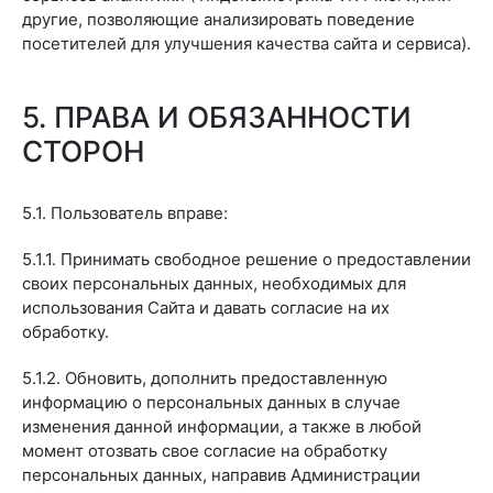
другие, позволяющие анализировать поведение
посетителей для улучшения качества сайта и сервиса).
5. ПРАВА И ОБЯЗАННОСТИ
СТОРОН
5.1. Пользователь вправе:
5.1.1. Принимать свободное решение о предоставлении
своих персональных данных, необходимых для
использования Сайта и давать согласие на их
обработку.
5.1.2. Обновить, дополнить предоставленную
информацию о персональных данных в случае
изменения данной информации, а также в любой
момент отозвать свое согласие на обработку
персональных данных, направив Администрации