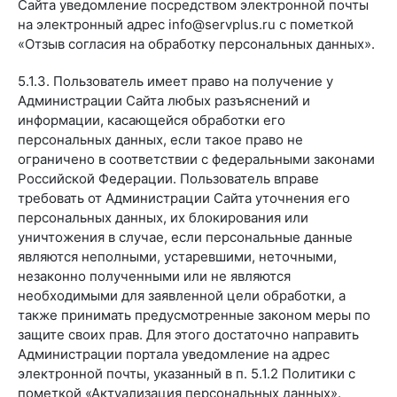
Сайта уведомление посредством электронной почты
на электронный адрес info@servplus.ru с пометкой
«Отзыв согласия на обработку персональных данных».
5.1.3. Пользователь имеет право на получение у
Администрации Сайта любых разъяснений и
информации, касающейся обработки его
персональных данных, если такое право не
ограничено в соответствии с федеральными законами
Российской Федерации. Пользователь вправе
требовать от Администрации Сайта уточнения его
персональных данных, их блокирования или
уничтожения в случае, если персональные данные
являются неполными, устаревшими, неточными,
незаконно полученными или не являются
необходимыми для заявленной цели обработки, а
также принимать предусмотренные законом меры по
защите своих прав. Для этого достаточно направить
Администрации портала уведомление на адрес
электронной почты, указанный в п. 5.1.2 Политики с
пометкой «Актуализация персональных данных».