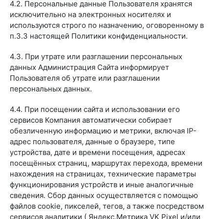
4.2. Персональные данные Пользователя хранятся
исключительно на электронных носителях и
используются строго по назначению, оговоренному в
п.3.3 настоящей Политики конфиденциальности.
4.3. При утрате или разглашении персональных
данных Администрация Сайта информирует
Пользователя об утрате или разглашении
персональных данных.
4.4. При посещении сайта и использовании его
сервисов Компания автоматически собирает
обезличенную информацию и метрики, включая IP-
адрес пользователя, данные о браузере, типе
устройства, дате и времени посещения, адресах
посещённых страниц, маршрутах перехода, времени
нахождения на страницах, технические параметры
функционирования устройств и иные аналогичные
сведения. Сбор данных осуществляется с помощью
файлов cookie, пикселей, тегов, а также посредством
сервисов аналитики ( Яндекс.Метрика VK Pixel и/или