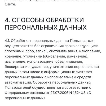
Сайте.
4. СПОСОБЫ ОБРАБОТКИ
ПЕРСОНАЛЬНЫХ ДАННЫХ
4.1. Обработка персональных данных Пользователя
осуществляется без ограничения срока следующими
способами: сбор, запись, систематизация, накопление,
хранение, уточнение (обновление, изменение),
извлечение, использование, обезличивание,
блокирование, удаление, уничтожение персональных
данных, в том числе в информационных системах
персональных данных с использованием средств
автоматизации. Обработка персональных данных
Пользователей осуществляется в соответствии с
Федеральным законом от 27.07.2006 N 152-ФЗ «О
персональных данных».