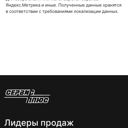
Яндекс.Метрика и иные. Полученные данные хранятся
в соответствии с требованиями локализации данных.
Лидеры продаж