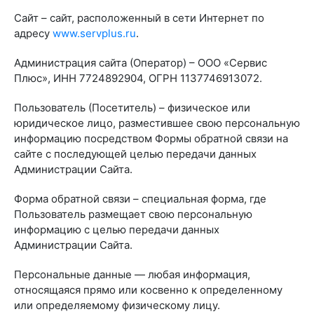
Сайт – сайт, расположенный в сети Интернет по
адресу
www.servplus.ru
.
Администрация сайта (Оператор) – ООО «Сервис
Плюс», ИНН 7724892904, ОГРН 1137746913072.
Пользователь (Посетитель) – физическое или
юридическое лицо, разместившее свою персональную
информацию посредством Формы обратной связи на
сайте с последующей целью передачи данных
Администрации Сайта.
Форма обратной связи – специальная форма, где
Пользователь размещает свою персональную
информацию с целью передачи данных
Администрации Сайта.
Персональные данные — любая информация,
относящаяся прямо или косвенно к определенному
или определяемому физическому лицу.