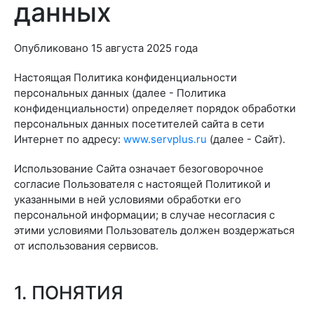
данных
Опубликовано 15 августа 2025 года
Настоящая Политика конфиденциальности
персональных данных (далее - Политика
конфиденциальности) определяет порядок обработки
персональных данных посетителей сайта в сети
Интернет по адресу:
www.servplus.ru
(далее - Сайт).
Использование Сайта означает безоговорочное
согласие Пользователя с настоящей Политикой и
указанными в ней условиями обработки его
персональной информации; в случае несогласия с
этими условиями Пользователь должен воздержаться
от использования сервисов.
1. ПОНЯТИЯ