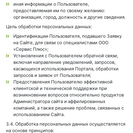
иная информации о Пользователе,
предоставляемая им по своему желанию:
организация, город, должность и другие сведения.
Цель обработки персональных данных:
Идентификации Пользователя, подавшего Заявку
на Сайте, для связи со специалистами ООО
«Сервис Плюс»;
Установления с Пользователем обратной связи,
включая направление уведомлений, запросов,
касающихся использования Портала, обработки
запросов и заявок от Пользователя;
Предоставления Пользователю эффективной
клиентской и технической поддержки при
возникновении вопросов относительно продуктов
Администратора сайта и аффилированных
компаний, а также решение проблем, связанных с
использованием Сайта.
3.4. Обработка персональных данных осуществляется
на основе принципов: