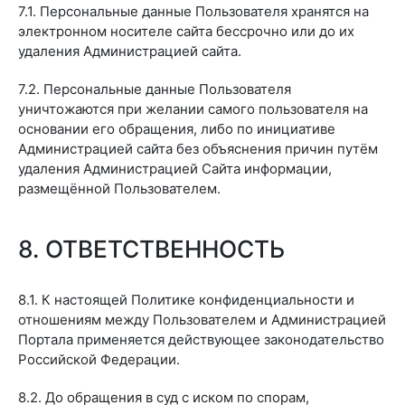
7.1. Персональные данные Пользователя хранятся на
электронном носителе сайта бессрочно или до их
удаления Администрацией сайта.
7.2. Персональные данные Пользователя
уничтожаются при желании самого пользователя на
основании его обращения, либо по инициативе
Администрацией сайта без объяснения причин путём
удаления Администрацией Сайта информации,
размещённой Пользователем.
8. ОТВЕТСТВЕННОСТЬ
8.1. К настоящей Политике конфиденциальности и
отношениям между Пользователем и Администрацией
Портала применяется действующее законодательство
Российской Федерации.
8.2. До обращения в суд с иском по спорам,