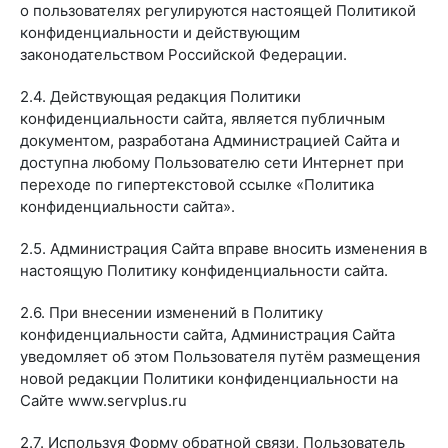
о пользователях регулируются настоящей Политикой
конфиденциальности и действующим
законодательством Российской Федерации.
2.4. Действующая редакция Политики
конфиденциальности сайта, является публичным
документом, разработана Администрацией Сайта и
доступна любому Пользователю сети Интернет при
переходе по гипертекстовой ссылке «Политика
конфиденциальности сайта».
2.5. Администрация Сайта вправе вносить изменения в
настоящую Политику конфиденциальности сайта.
2.6. При внесении изменений в Политику
конфиденциальности сайта, Администрация Сайта
уведомляет об этом Пользователя путём размещения
новой редакции Политики конфиденциальности на
Сайте www.servplus.ru
2.7. Используя Форму обратной связи, Пользователь