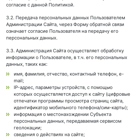
согласие с данной Политикой.
3.2. Передача персональных данных Пользователем
Администрации Сайта, через Форму обратной связи
означает согласие Пользователя на передачу его
персональных данных.
3.3. Администрация Сайта осуществляет обработку
информации о Пользователе, в т.ч. его персональных
данных, таких как:
имя, фамилия, отчество, контактный телефон, e-
mail;
IP-адрес, параметры устройств, с помощью
которых осуществляется доступ к сайту (цифровые
отпечатки программы просмотра страниц сайта,
идентификатор мобильного телефона/сим-карты);
информация о местонахождении Субъекта
персональных данных, передаваемая сервисом
геолокации;
сведения о действиях на сайте;