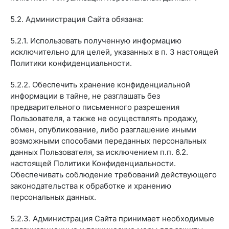
5.2. Администрация Сайта обязана:
5.2.1. Использовать полученную информацию
исключительно для целей, указанных в п. 3 настоящей
Политики конфиденциальности.
5.2.2. Обеспечить хранение конфиденциальной
информации в тайне, не разглашать без
предварительного письменного разрешения
Пользователя, а также не осуществлять продажу,
обмен, опубликование, либо разглашение иными
возможными способами переданных персональных
данных Пользователя, за исключением п.п. 6.2.
настоящей Политики Конфиденциальности.
Обеспечивать соблюдение требований действующего
законодательства к обработке и хранению
персональных данных.
5.2.3. Администрация Сайта принимает необходимые