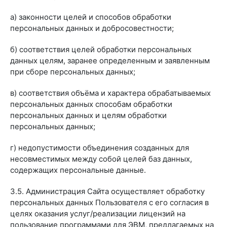
а) законности целей и способов обработки
персональных данных и добросовестности;
б) соответствия целей обработки персональных
данных целям, заранее определенным и заявленным
при сборе персональных данных;
в) соответствия объёма и характера обрабатываемых
персональных данных способам обработки
персональных данных и целям обработки
персональных данных;
г) недопустимости объединения созданных для
несовместимых между собой целей баз данных,
содержащих персональные данные.
3.5. Администрация Сайта осуществляет обработку
персональных данных Пользователя с его согласия в
целях оказания услуг/реализации лицензий на
пользование программами для ЭВМ, предлагаемых на