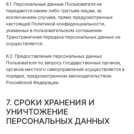
6.1. Персональные данные Пользователя не
передаются каким-либо третьим лицам, за
исключением случаев, прямо предусмотренных
настоящей Политикой конфиденциальности,
указанных в пользовательском соглашении.
Трансграничная передача персональных данных не
осуществляется.
6.2. Предоставление персональных данных
Пользователя по запросу государственных органов,
органов местного самоуправления осуществляется в
порядке, предусмотренном законодательством
Российской Федерации.
7. СРОКИ ХРАНЕНИЯ И
УНИЧТОЖЕНИЕ
ПЕРСОНАЛЬНЫХ ДАННЫХ