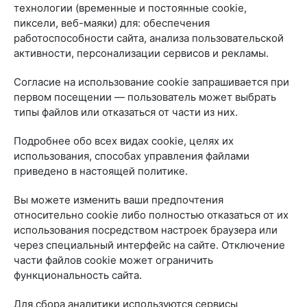
технологии (временные и постоянные cookie,
пиксели, веб-маяки) для: обеспечения
работоспособности сайта, анализа пользовательской
активности, персонализации сервисов и рекламы.
Согласие на использование cookie запрашивается при
первом посещении — пользователь может выбрать
типы файлов или отказаться от части из них.
Подробнее обо всех видах cookie, целях их
использования, способах управления файлами
приведено в настоящей политике.
Вы можете изменить ваши предпочтения
относительно cookie либо полностью отказаться от их
использования посредством настроек браузера или
через специальный интерфейс на сайте. Отключение
части файлов cookie может ограничить
функциональность сайта.
Для сбора аналитики используются сервисы