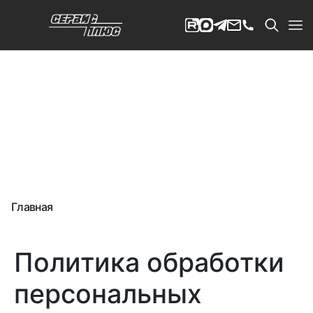
Главная
Политика обработки
персональных