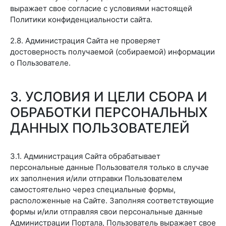
выражает свое согласие с условиями настоящей
Политики конфиденциальности сайта.
2.8. Администрация Сайта не проверяет
достоверность получаемой (собираемой) информации
о Пользователе.
3. УСЛОВИЯ И ЦЕЛИ СБОРА И
ОБРАБОТКИ ПЕРСОНАЛЬНЫХ
ДАННЫХ ПОЛЬЗОВАТЕЛЕЙ
3.1. Администрация Сайта обрабатывает
персональные данные Пользователя только в случае
их заполнения и/или отправки Пользователем
самостоятельно через специальные формы,
расположенные на Сайте. Заполняя соответствующие
формы и/или отправляя свои персональные данные
Администрации Портала, Пользователь выражает свое