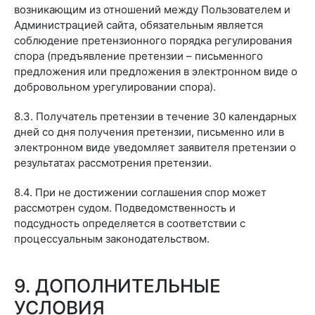
возникающим из отношений между Пользователем и
Администрацией сайта, обязательным является
соблюдение претензионного порядка регулирования
спора (предъявление претензии – письменного
предложения или предложения в электронном виде о
добровольном урегулировании спора).
8.3. Получатель претензии в течение 30 календарных
дней со дня получения претензии, письменно или в
электронном виде уведомляет заявителя претензии о
результатах рассмотрения претензии.
8.4. При не достижении соглашения спор может
рассмотрен судом. Подведомственность и
подсудность определяется в соответствии с
процессуальным законодательством.
9. ДОПОЛНИТЕЛЬНЫЕ
УСЛОВИЯ