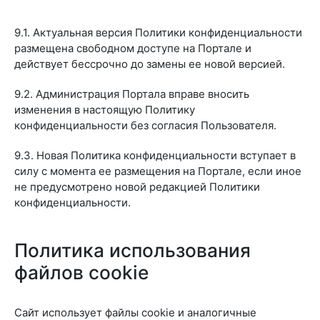
9.1. Актуальная версия Политики конфиденциальности
размещена свободном доступе на Портале и
действует бессрочно до замены ее новой версией.
9.2. Администрация Портала вправе вносить
изменения в настоящую Политику
конфиденциальности без согласия Пользователя.
9.3. Новая Политика конфиденциальности вступает в
силу с момента ее размещения на Портале, если иное
не предусмотрено новой редакцией Политики
конфиденциальности.
Политика использования
файлов cookie
Сайт использует файлы cookie и аналогичные