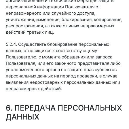
организационные и технические меры для защиты
персональной информации Пользователя от
неправомерного или случайного доступа,
уничтожения, изменения, блокирования, копирования,
распространения, а также от иных неправомерных
действий третьих лиц.
5.2.4. Осуществить блокирование персональных
данных, относящихся к соответствующему
Пользователю, с момента обращения или запроса
Пользователя, или его законного представителя либо
уполномоченного органа по защите прав субъектов
персональных данных на период проверки, в случае
выявления недостоверных персональных данных или
неправомерных действий.
6. ПЕРЕДАЧА ПЕРСОНАЛЬНЫХ
ДАННЫХ