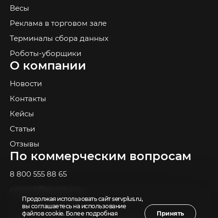
Весы
Реклама в торговом зале
Терминалы сбора данных
Роботы-уборщики
О компании
Новости
Контакты
Кейсы
Статьи
Отзывы
По коммерческим вопросам
8 800 555 88 65
contact@servplus.ru
Продолжая использовать сайт servplus.ru,
вы соглашаетесь на использование
файлов cookie. Более подробная
Принять