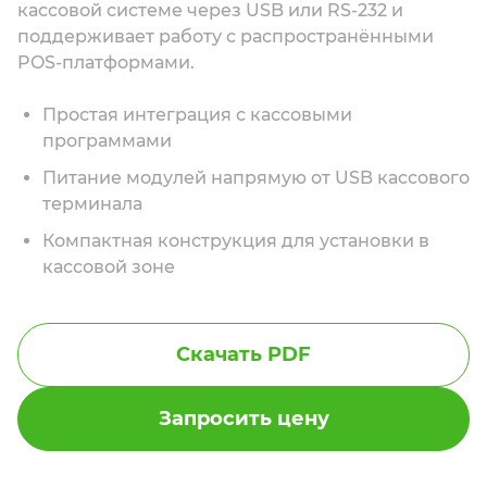
кассовой системе через USB или RS-232 и
поддерживает работу с распространёнными
POS-платформами.
Простая интеграция с кассовыми
программами
Питание модулей напрямую от USB кассового
терминала
Компактная конструкция для установки в
кассовой зоне
Скачать PDF
Запросить цену