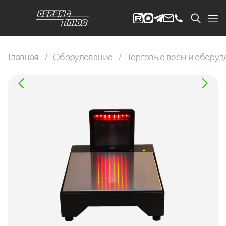
Главная
Оборудование
Торговые весы и оборуд