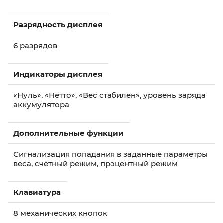
Разрядность дисплея
6 разрядов
Индикаторы дисплея
«Нуль», «Нетто», «Вес стабилен», уровень заряда
аккумулятора
Дополнительные функции
Сигнализация попадания в заданные параметры
веса, счётный режим, процентный режим
Клавиатура
8 механических кнопок