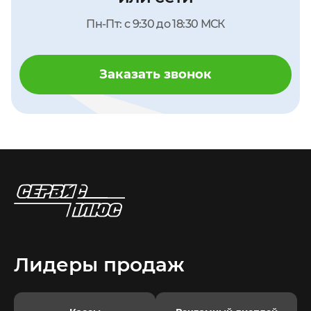
Пн-Пт: с 9:30 до 18:30 МСК
Заказать звонок
Лидеры продаж