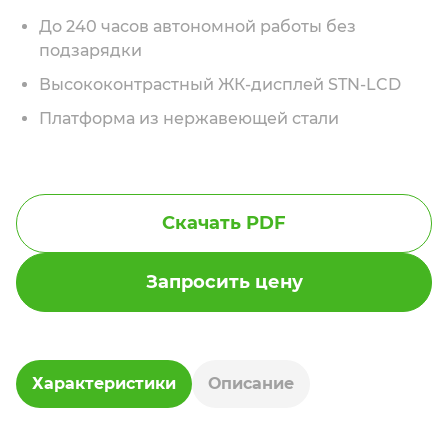
До 240 часов автономной работы без
подзарядки
Высококонтрастный ЖК-дисплей STN-LCD
Платформа из нержавеющей стали
Скачать PDF
Запросить цену
Характеристики
Описание