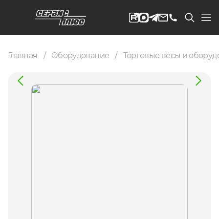
Главная
Оборудование
Торговые весы и оборуд