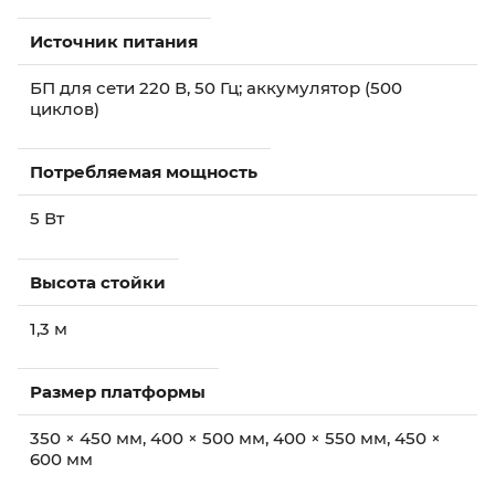
Источник питания
БП для сети 220 В, 50 Гц; аккумулятор (500
циклов)
Потребляемая мощность
5 Вт
Высота стойки
1,3 м
Размер платформы
350 × 450 мм, 400 × 500 мм, 400 × 550 мм, 450 ×
600 мм