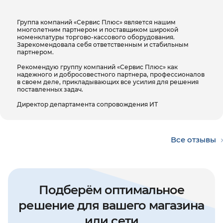
Группа компаний «Сервис Плюс» является нашим
многолетним партнером и поставщиком широкой
номенклатуры торгово-кассового оборудования.
Зарекомендовала себя ответственным и стабильным
партнером.
Рекомендую группу компаний «Сервис Плюс» как
надежного и добросовестного партнера, профессионалов
в своем деле, прикладывающих все усилия для решения
поставленных задач.
Директор департамента сопровождения ИТ
Все отзывы
Подберём оптимальное
решение для вашего магазина
или сети