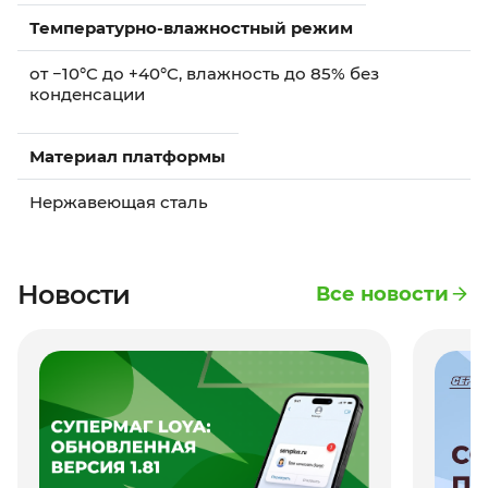
Температурно-влажностный режим
от −10°C до +40°C, влажность до 85% без
конденсации
Материал платформы
Нержавеющая сталь
Новости
Все новости