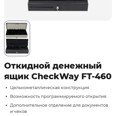
Откидной денежный
ящик CheckWay FT-460
Цельнометаллическая конструкция
Возможность программируемого открытия
Дополнительное отделение для документов
и чеков