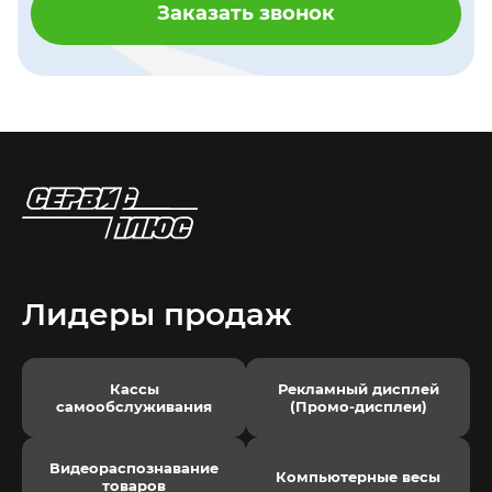
Заказать звонок
Лидеры продаж
Кассы
Рекламный дисплей
самообслуживания
(Промо-дисплеи)
Видеораспознавание
Компьютерные весы
товаров