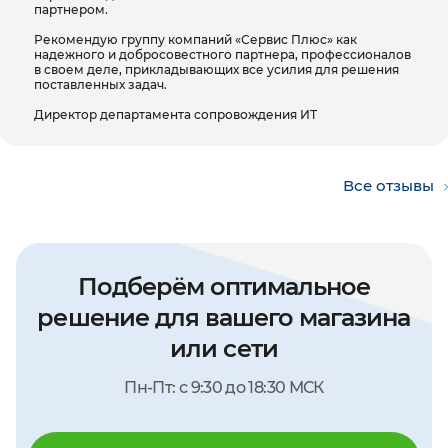
партнером.
Рекомендую группу компаний «Сервис Плюс» как
надежного и добросовестного партнера, профессионалов
в своем деле, прикладывающих все усилия для решения
поставленных задач.
Директор департамента сопровождения ИТ
Все отзывы
Подберём оптимальное
решение для вашего магазина
или сети
Пн-Пт: с 9:30 до 18:30 МСК