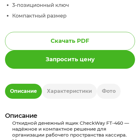
3-позиционный
ключ
Компактный размер
Скачать PDF
Запросить цену
Описание
Характеристики
Фото
Описание
Откидной денежный ящик CheckWay FT-460 —
надёжное и компактное решение для
организации рабочего пространства кассира.