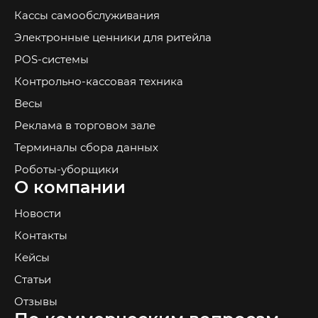
Кассы самообслуживания
Электронные ценники для ритейла
POS-системы
Контрольно-кассовая техника
Весы
Реклама в торговом зале
Терминалы сбора данных
Роботы-уборщики
О компании
Новости
Контакты
Кейсы
Статьи
Отзывы