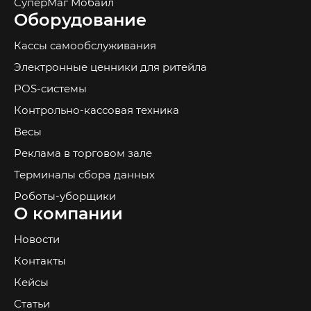
СуперМаг Мобайл
Оборудование
Кассы самообслуживания
Электронные ценники для ритейла
POS-системы
Контрольно-кассовая техника
Весы
Реклама в торговом зале
Терминалы сбора данных
Роботы-уборщики
О компании
Новости
Контакты
Кейсы
Статьи