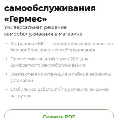
самообслуживания
«Гермес»
Универсальная решение
самообслуживания в магазине
Встроенная ККТ — готовое кассовое решение
без подбора внешнего оборудования
Профессиональный экран 21,5″ для
комфортного самообслуживания
Компактная конструкция и гибкие варианты
установки
Стабильная работа 24/7 в условиях высокой
нагрузки
Скачать PDF