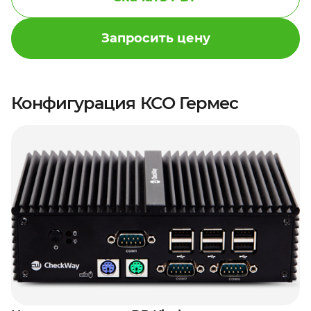
Запросить цену
Конфигурация КСО Гермес