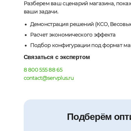
Разберем ваш сценарий магазина, пока
ваши задачи.
Демонстрация решений (КСО, Весовые р
Расчет экономического эффекта
Подбор конфигурации под формат ма
Связаться с экспертом
8 800 555 88 65
contact@servplus.ru
Подберём опт