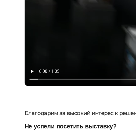
Благодарим за высокий интерес к реше
Не успели посетить выставку?