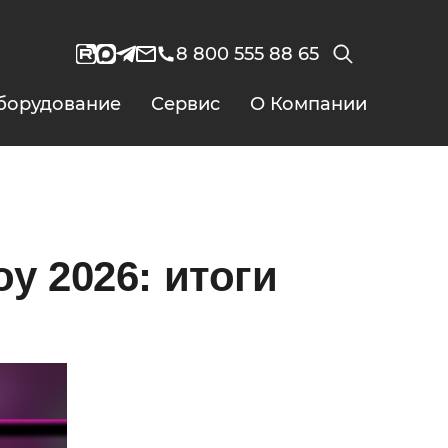
8 800 555 88 65
борудование
Сервис
О Компании
у 2026: итоги