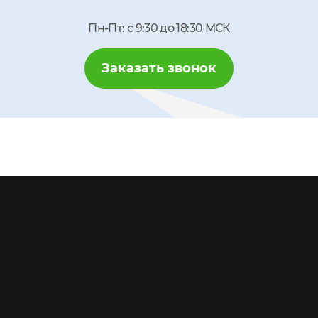
Пн-Пт: с 9:30 до 18:30 МСК
Заказать звонок