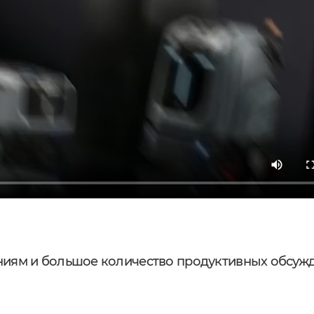
ниям и большое количество продуктивных обсуж