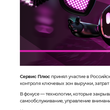
Сервис Плюс
принял участие в Российс
контроля ключевых зон выручки, затрат 
В фокусе — технологии, которые закры
самообслуживание, управление внимание