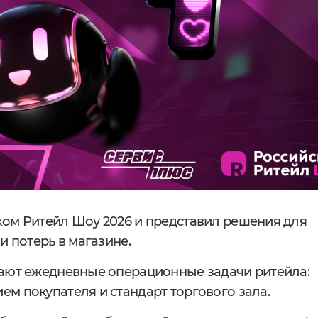
ком Ритейл Шоу 2026 и представил решения для
и потерь в магазине.
вают ежедневные операционные задачи ритейла:
м покупателя и стандарт торгового зала.