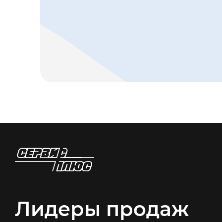
Лидеры продаж